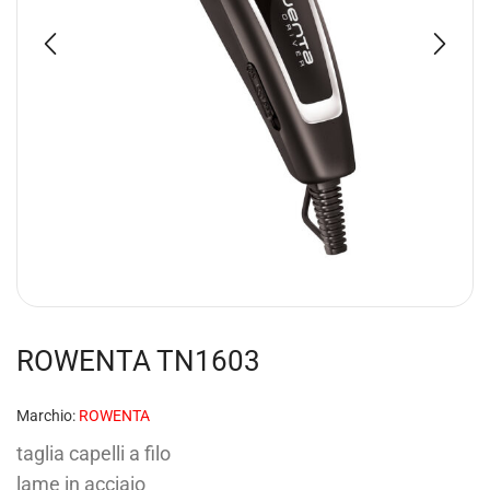
ROWENTA TN1603
Marchio:
ROWENTA
taglia capelli a filo
lame in acciaio