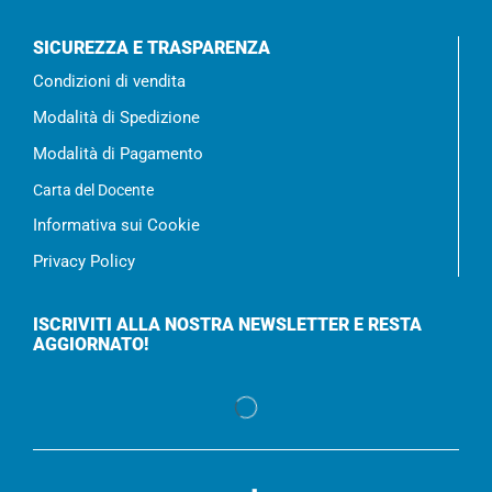
SICUREZZA E TRASPARENZA
Condizioni di vendita
Modalità di Spedizione
Modalità di Pagamento
Carta del Docente
Informativa sui Cookie
Privacy Policy
ISCRIVITI ALLA NOSTRA NEWSLETTER E RESTA
AGGIORNATO!