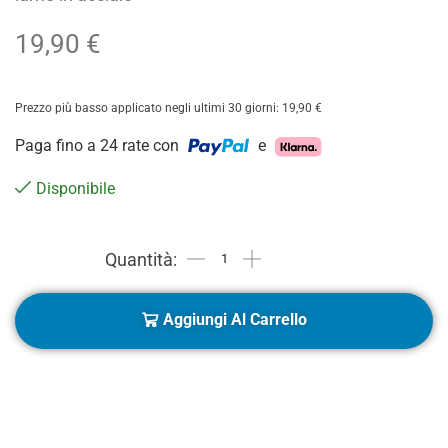
19,90
€
Prezzo più basso applicato negli ultimi 30 giorni:
19,90
€
Paga fino a 24 rate con
e
Disponibile
Aggiungi Al Carrello