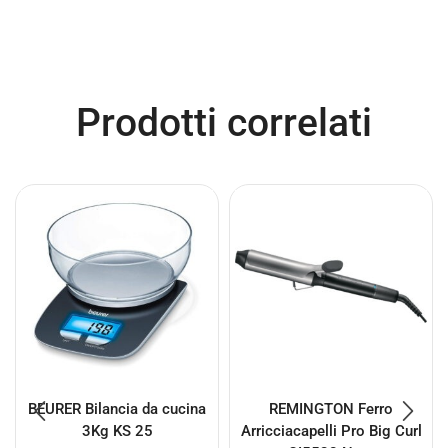
Prodotti correlati
BEURER Bilancia da cucina
REMINGTON Ferro
3Kg KS 25
Arricciacapelli Pro Big Curl