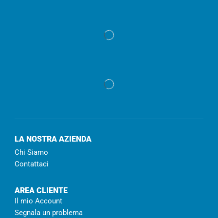
LA NOSTRA AZIENDA
Chi Siamo
Contattaci
AREA CLIENTE
Il mio Account
Segnala un problema