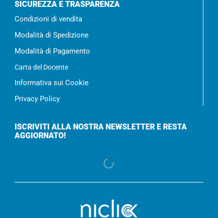
SICUREZZA E TRASPARENZA
Condizioni di vendita
Modalità di Spedizione
Modalità di Pagamento
Carta del Docente
Informativa sui Cookie
Privacy Policy
ISCRIVITI ALLA NOSTRA NEWSLETTER E RESTA
AGGIORNATO!