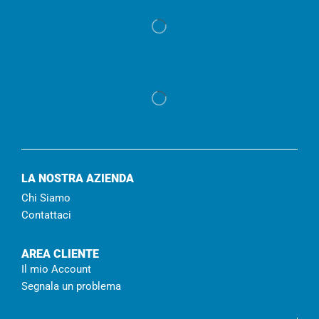
LA NOSTRA AZIENDA
Chi Siamo
Contattaci
AREA CLIENTE
Il mio Account
Segnala un problema