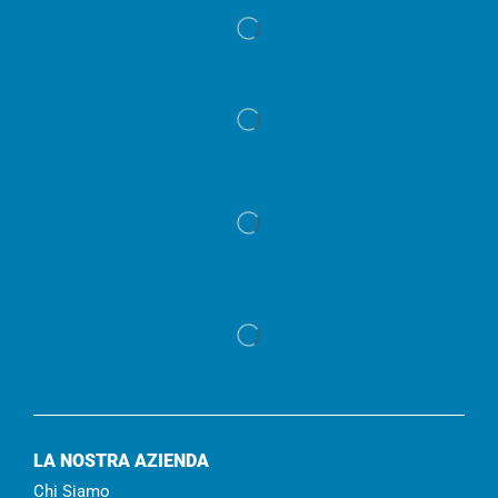
LA NOSTRA AZIENDA
Chi Siamo