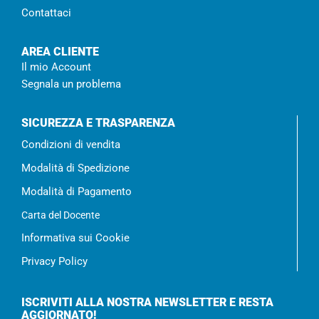
Contattaci
AREA CLIENTE
Il mio Account
Segnala un problema
SICUREZZA E TRASPARENZA
Condizioni di vendita
Modalità di Spedizione
Modalità di Pagamento
Carta del Docente
Informativa sui Cookie
Privacy Policy
ISCRIVITI ALLA NOSTRA NEWSLETTER E RESTA
AGGIORNATO!