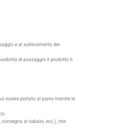
saggio e al sollevamento dei
sibilità di passaggio il prodotto ti
uò essere portato al piano tramite le
co.
, consegna al sabato, ecc.), che