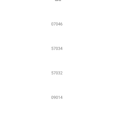
07046
57034
57032
09014