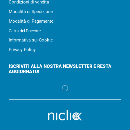
Condizioni di vendita
Modalità di Spedizione
Modalità di Pagamento
Carta del Docente
Informativa sui Cookie
Privacy Policy
ISCRIVITI ALLA NOSTRA NEWSLETTER E RESTA
AGGIORNATO!