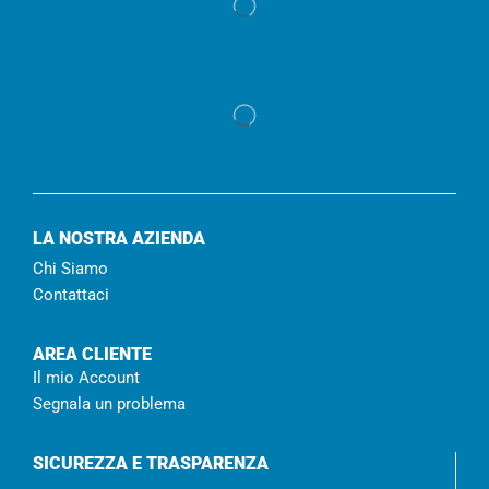
LA NOSTRA AZIENDA
Chi Siamo
Contattaci
AREA CLIENTE
Il mio Account
Segnala un problema
SICUREZZA E TRASPARENZA