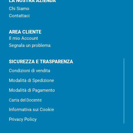
LA NOSTRA AZIENDA
Chi Siamo
Contattaci
AREA CLIENTE
Il mio Account
Segnala un problema
SICUREZZA E TRASPARENZA
Condizioni di vendita
Modalità di Spedizione
Modalità di Pagamento
Carta del Docente
Informativa sui Cookie
Privacy Policy