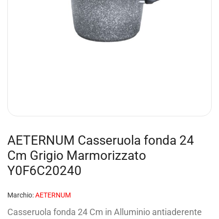
AETERNUM Casseruola fonda 24
Cm Grigio Marmorizzato
Y0F6C20240
Marchio:
AETERNUM
Casseruola fonda 24 Cm in Alluminio antiaderente