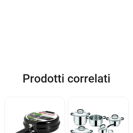
Prodotti correlati