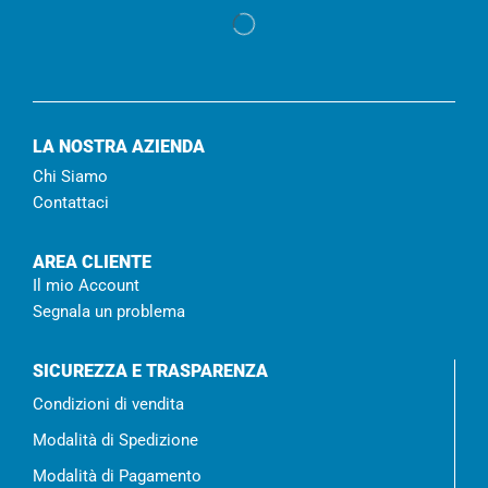
LA NOSTRA AZIENDA
Chi Siamo
Contattaci
AREA CLIENTE
Il mio Account
Segnala un problema
SICUREZZA E TRASPARENZA
Condizioni di vendita
Modalità di Spedizione
Modalità di Pagamento