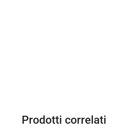
Prodotti correlati