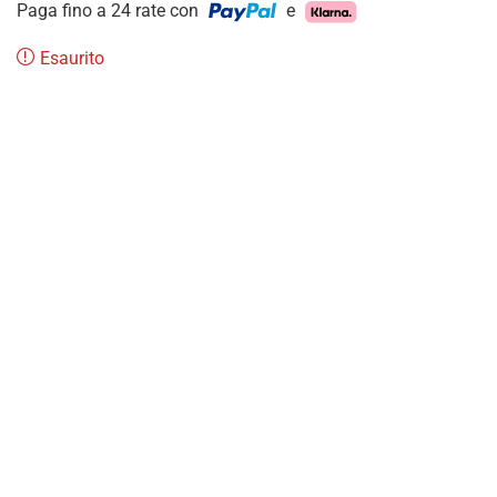
Paga fino a 24 rate con
e
Esaurito