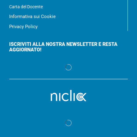
Carta del Docente
Informativa sui Cookie
Privacy Policy
ISCRIVITI ALLA NOSTRA NEWSLETTER E RESTA
AGGIORNATO!