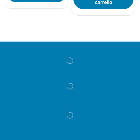
carrello