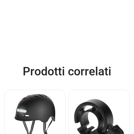
Prodotti correlati