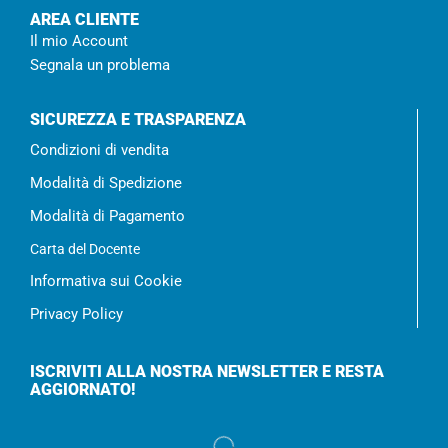
AREA CLIENTE
Il mio Account
Segnala un problema
SICUREZZA E TRASPARENZA
Condizioni di vendita
Modalità di Spedizione
Modalità di Pagamento
Carta del Docente
Informativa sui Cookie
Privacy Policy
ISCRIVITI ALLA NOSTRA NEWSLETTER E RESTA
AGGIORNATO!