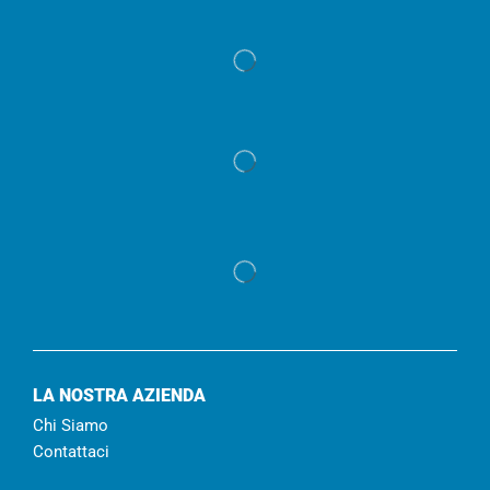
LA NOSTRA AZIENDA
Chi Siamo
Contattaci