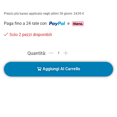
Prezzo più basso applicato negli ultimi 30 giorni:
24,95
€
Paga fino a 24 rate con
e
Solo 2 pezzi disponibili
Aggiungi Al Carrello