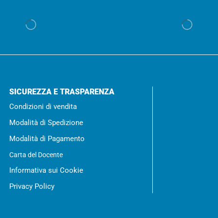
SICUREZZA E TRASPARENZA
Condizioni di vendita
Modalità di Spedizione
Modalità di Pagamento
Carta del Docente
Informativa sui Cookie
Privacy Policy