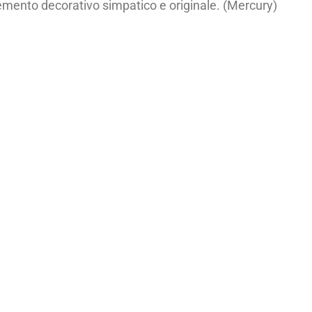
lemento decorativo simpatico e originale. (Mercury)