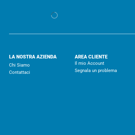
LA NOSTRA AZIENDA
AREA CLIENTE
Il mio Account
Chi Siamo
Segnala un problema
Contattaci