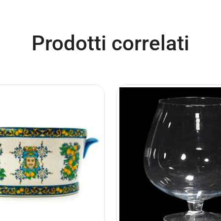
Prodotti correlati