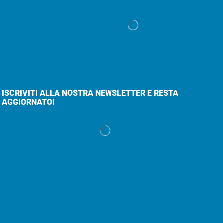
ISCRIVITI ALLA NOSTRA NEWSLETTER E RESTA
AGGIORNATO!