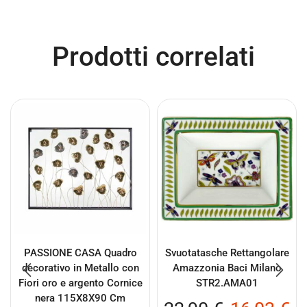
Prodotti correlati
PASSIONE CASA Quadro
Svuotatasche Rettangolare
decorativo in Metallo con
Amazzonia Baci Milano
Fiori oro e argento Cornice
STR2.AMA01
nera 115X8X90 Cm