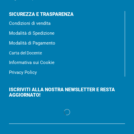
SICUREZZA E TRASPARENZA
Condizioni di vendita
Modalità di Spedizione
Modalità di Pagamento
Carta del Docente
Informativa sui Cookie
Privacy Policy
ISCRIVITI ALLA NOSTRA NEWSLETTER E RESTA
AGGIORNATO!