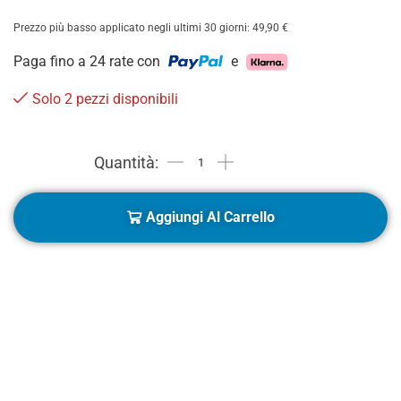
Prezzo più basso applicato negli ultimi 30 giorni:
49,90
€
Paga fino a 24 rate con
e
Solo 2 pezzi disponibili
Aggiungi Al Carrello