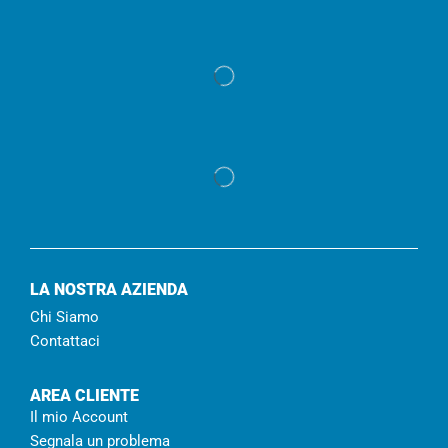
LA NOSTRA AZIENDA
Chi Siamo
Contattaci
AREA CLIENTE
Il mio Account
Segnala un problema