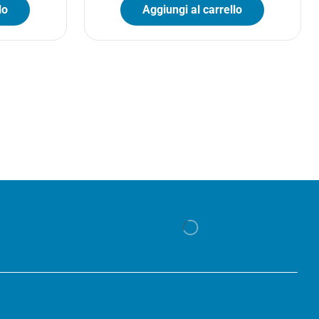
lo
Aggiungi al carrello