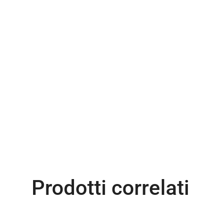
Prodotti correlati