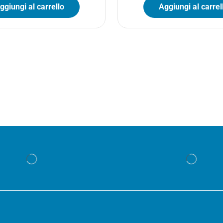
ggiungi al carrello
Aggiungi al carrel