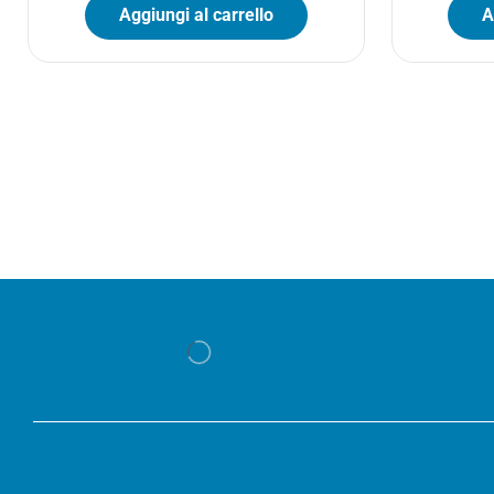
Aggiungi al carrello
A