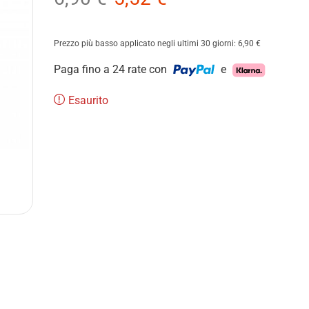
Prezzo più basso applicato negli ultimi 30 giorni:
6,90
€
Paga fino a 24 rate con
e
Esaurito