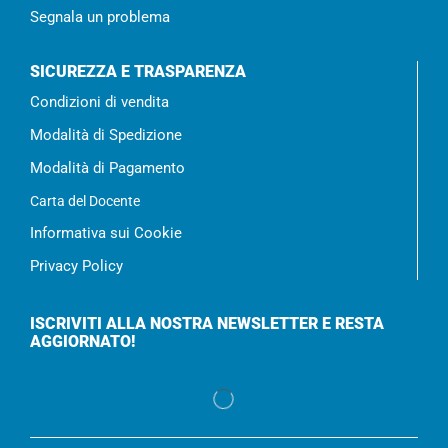
Segnala un problema
SICUREZZA E TRASPARENZA
Condizioni di vendita
Modalità di Spedizione
Modalità di Pagamento
Carta del Docente
Informativa sui Cookie
Privacy Policy
ISCRIVITI ALLA NOSTRA NEWSLETTER E RESTA
AGGIORNATO!