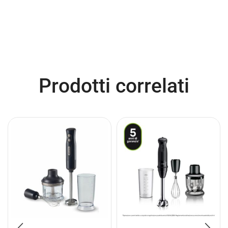
Prodotti correlati