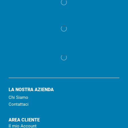
LA NOSTRA AZIENDA
Chi Siamo
Contattaci
AREA CLIENTE
Il mio Account