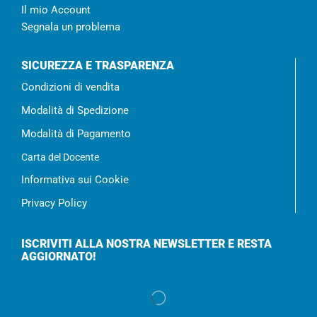
Il mio Account
Segnala un problema
SICUREZZA E TRASPARENZA
Condizioni di vendita
Modalità di Spedizione
Modalità di Pagamento
Carta del Docente
Informativa sui Cookie
Privacy Policy
ISCRIVITI ALLA NOSTRA NEWSLETTER E RESTA
AGGIORNATO!