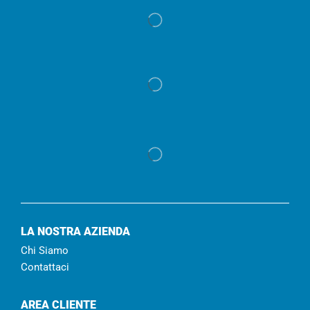
LA NOSTRA AZIENDA
Chi Siamo
Contattaci
AREA CLIENTE