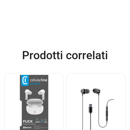
Prodotti correlati