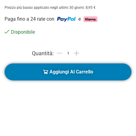
Prezzo più basso applicato negli ultimi 30 giorni:
8,95
€
Paga fino a 24 rate con
e
Disponibile
Aggiungi Al Carrello