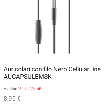
Auricolari con filo Nero CellularLine
AUCAPSULEMSK
Marchio:
CELLULARLINE
8,95
€