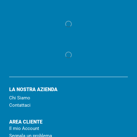
LA NOSTRA AZIENDA
Chi Siamo
Contattaci
AREA CLIENTE
Il mio Account
Segnala un problema