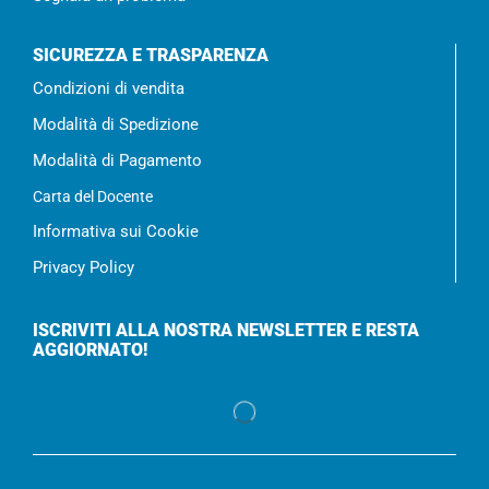
SICUREZZA E TRASPARENZA
Condizioni di vendita
Modalità di Spedizione
Modalità di Pagamento
Carta del Docente
Informativa sui Cookie
Privacy Policy
ISCRIVITI ALLA NOSTRA NEWSLETTER E RESTA
AGGIORNATO!