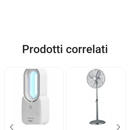
Prodotti correlati