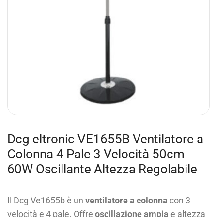
Dcg eltronic VE1655B Ventilatore a
Colonna 4 Pale 3 Velocità 50cm
60W Oscillante Altezza Regolabile
Il Dcg Ve1655b è un
ventilatore a colonna
con 3
velocità e 4 pale. Offre
oscillazione ampia
e altezza