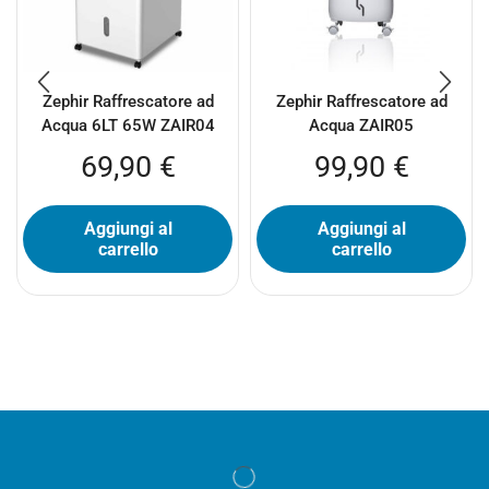
Zephir Raffrescatore ad
Zephir Raffrescatore ad
Acqua 6LT 65W ZAIR04
Acqua ZAIR05
69,90
€
99,90
€
Aggiungi al
Aggiungi al
carrello
carrello