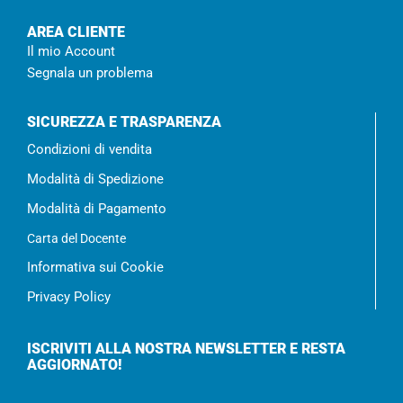
AREA CLIENTE
Il mio Account
Segnala un problema
SICUREZZA E TRASPARENZA
Condizioni di vendita
Modalità di Spedizione
Modalità di Pagamento
Carta del Docente
Informativa sui Cookie
Privacy Policy
ISCRIVITI ALLA NOSTRA NEWSLETTER E RESTA
AGGIORNATO!