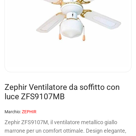
Zephir Ventilatore da soffitto con
luce ZFS9107MB
Marchio:
ZEPHIR
Zephir ZFS9107M, il ventilatore metallico giallo
marrone per un comfort ottimale. Design elegante,