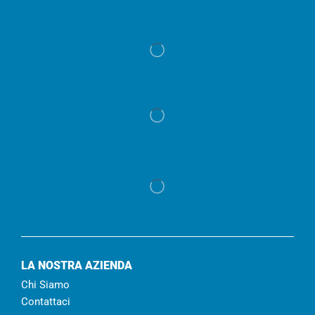
LA NOSTRA AZIENDA
Chi Siamo
Contattaci