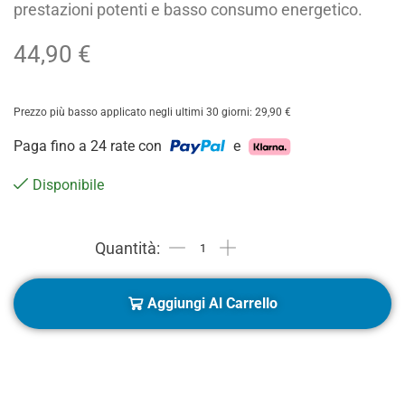
prestazioni potenti e basso consumo energetico.
44,90
€
Prezzo più basso applicato negli ultimi 30 giorni:
29,90
€
Paga fino a 24 rate con
e
Disponibile
Aggiungi Al Carrello