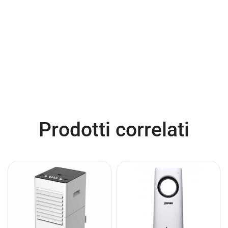
Prodotti correlati