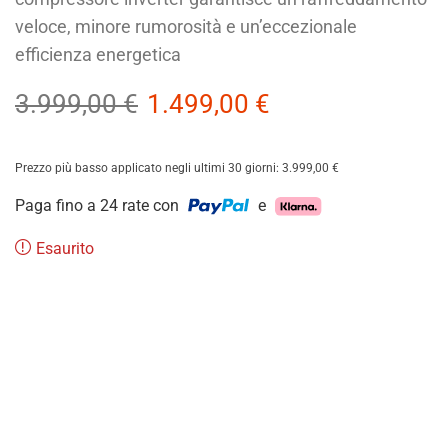
veloce, minore rumorosità e un’eccezionale
efficienza energetica
3.999,00
€
1.499,00
€
Prezzo più basso applicato negli ultimi 30 giorni:
3.999,00
€
Paga fino a 24 rate con
e
Esaurito