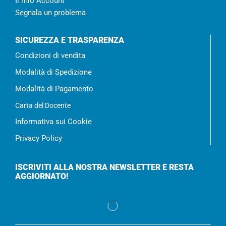
Il mio Account
Segnala un problema
SICUREZZA E TRASPARENZA
Condizioni di vendita
Modalità di Spedizione
Modalità di Pagamento
Carta del Docente
Informativa sui Cookie
Privacy Policy
ISCRIVITI ALLA NOSTRA NEWSLETTER E RESTA
AGGIORNATO!