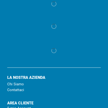
LA NOSTRA AZIENDA
Chi Siamo
Contattaci
AREA CLIENTE