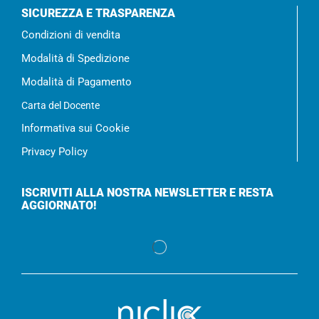
SICUREZZA E TRASPARENZA
Condizioni di vendita
Modalità di Spedizione
Modalità di Pagamento
Carta del Docente
Informativa sui Cookie
Privacy Policy
ISCRIVITI ALLA NOSTRA NEWSLETTER E RESTA
AGGIORNATO!