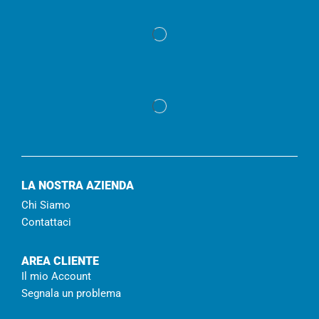
LA NOSTRA AZIENDA
Chi Siamo
Contattaci
AREA CLIENTE
Il mio Account
Segnala un problema