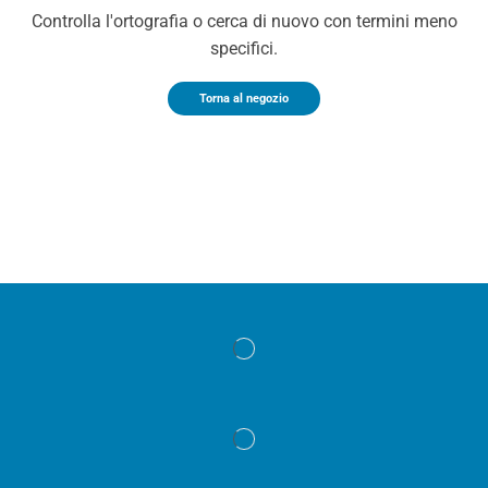
Controlla l'ortografia o cerca di nuovo con termini meno
specifici.
Torna al negozio