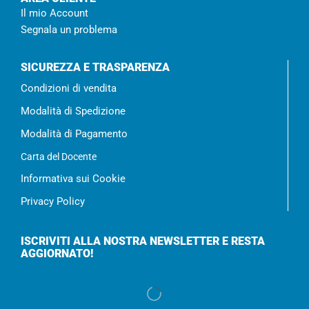
Il mio Account
Segnala un problema
SICUREZZA E TRASPARENZA
Condizioni di vendita
Modalità di Spedizione
Modalità di Pagamento
Carta del Docente
Informativa sui Cookie
Privacy Policy
ISCRIVITI ALLA NOSTRA NEWSLETTER E RESTA
AGGIORNATO!