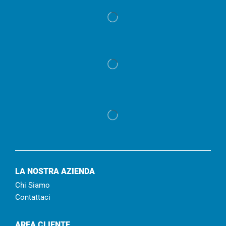
LA NOSTRA AZIENDA
Chi Siamo
Contattaci
AREA CLIENTE