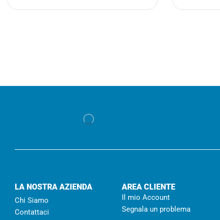
LA NOSTRA AZIENDA
AREA CLIENTE
Il mio Account
Chi Siamo
Segnala un problema
Contattaci