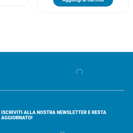
ISCRIVITI ALLA NOSTRA NEWSLETTER E RESTA
AGGIORNATO!