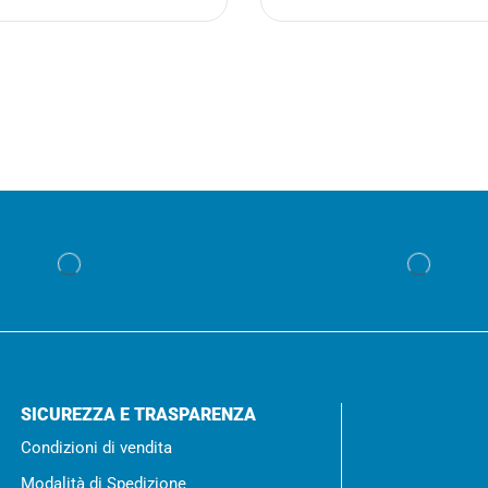
SICUREZZA E TRASPARENZA
Condizioni di vendita
Modalità di Spedizione