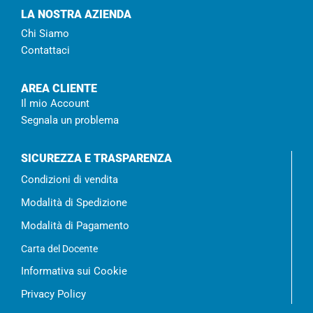
LA NOSTRA AZIENDA
Chi Siamo
Contattaci
AREA CLIENTE
Il mio Account
Segnala un problema
SICUREZZA E TRASPARENZA
Condizioni di vendita
Modalità di Spedizione
Modalità di Pagamento
Carta del Docente
Informativa sui Cookie
Privacy Policy