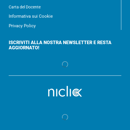
Carta del Docente
Informativa sui Cookie
Privacy Policy
ISCRIVITI ALLA NOSTRA NEWSLETTER E RESTA
AGGIORNATO!