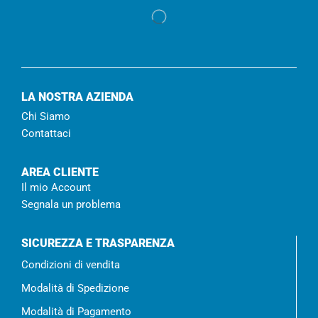
LA NOSTRA AZIENDA
Chi Siamo
Contattaci
AREA CLIENTE
Il mio Account
Segnala un problema
SICUREZZA E TRASPARENZA
Condizioni di vendita
Modalità di Spedizione
Modalità di Pagamento