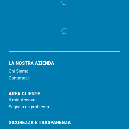
LA NOSTRA AZIENDA
Chi Siamo
Contattaci
AREA CLIENTE
Il mio Account
Segnala un problema
SICUREZZA E TRASPARENZA