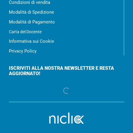
Condizioni di vendita
Modalità di Spedizione
Modalità di Pagamento
Carta del Docente
Informativa sui Cookie
Privacy Policy
ISCRIVITI ALLA NOSTRA NEWSLETTER E RESTA
AGGIORNATO!