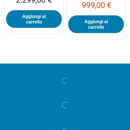
999,00
€
Aggiungi al
Aggiungi al
carrello
carrello