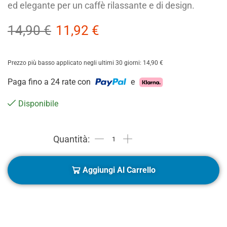
ed elegante per un caffè rilassante e di design.
14,90
€
11,92
€
Prezzo più basso applicato negli ultimi 30 giorni:
14,90
€
Paga fino a 24 rate con
e
Disponibile
Aggiungi Al Carrello