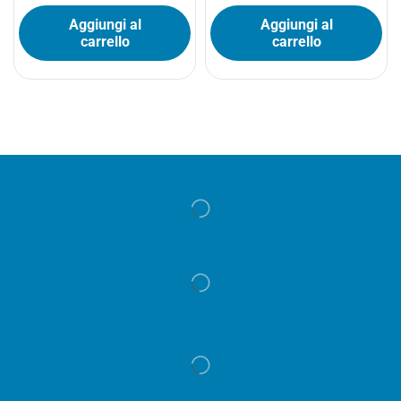
Aggiungi al
Aggiungi al
carrello
carrello