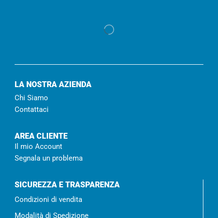
LA NOSTRA AZIENDA
Chi Siamo
Contattaci
AREA CLIENTE
Il mio Account
Segnala un problema
SICUREZZA E TRASPARENZA
Condizioni di vendita
Modalità di Spedizione