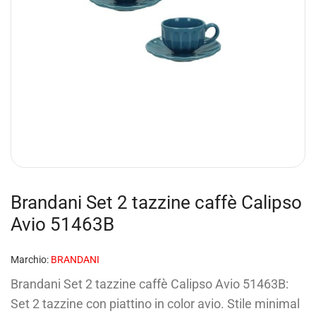
Brandani Set 2 tazzine caffè Calipso
Avio 51463B
Marchio:
BRANDANI
Brandani Set 2 tazzine caffè Calipso Avio 51463B:
Set 2 tazzine con piattino in color avio. Stile minimal