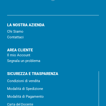
LA NOSTRA AZIENDA
Chi Siamo
Contattaci
AREA CLIENTE
Il mio Account
Segnala un problema
SICUREZZA E TRASPARENZA
Condizioni di vendita
Modalità di Spedizione
Modalità di Pagamento
Carta del Docente