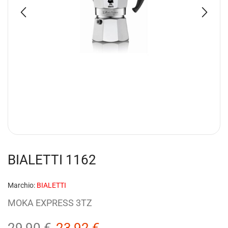
BIALETTI 1162
Marchio:
BIALETTI
MOKA EXPRESS 3TZ