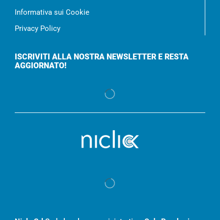
Informativa sui Cookie
Privacy Policy
ISCRIVITI ALLA NOSTRA NEWSLETTER E RESTA
AGGIORNATO!