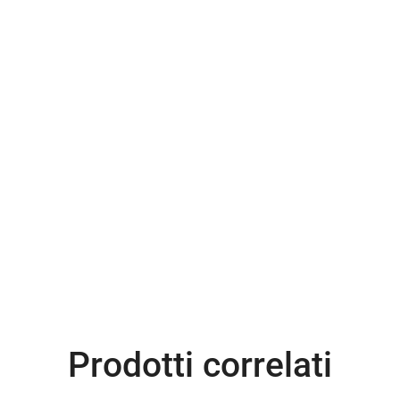
Prodotti correlati