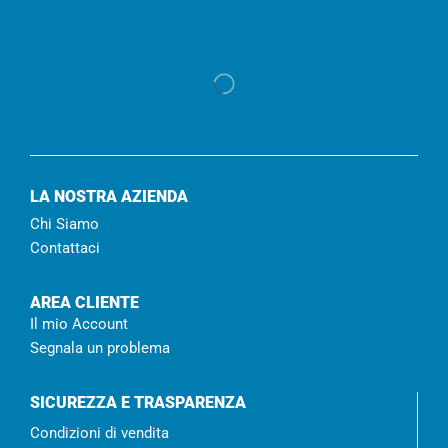
LA NOSTRA AZIENDA
Chi Siamo
Contattaci
AREA CLIENTE
Il mio Account
Segnala un problema
SICUREZZA E TRASPARENZA
Condizioni di vendita