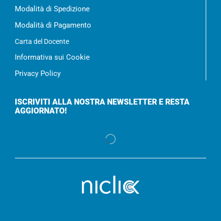
Modalità di Spedizione
Modalità di Pagamento
Carta del Docente
Informativa sui Cookie
Privacy Policy
ISCRIVITI ALLA NOSTRA NEWSLETTER E RESTA
AGGIORNATO!