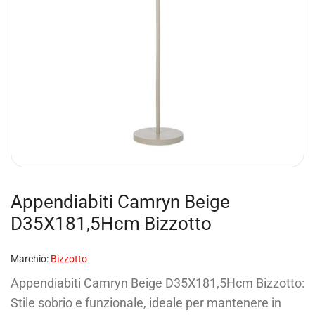
Appendiabiti Camryn Beige
D35X181,5Hcm Bizzotto
Marchio:
Bizzotto
Appendiabiti Camryn Beige D35X181,5Hcm Bizzotto:
Stile sobrio e funzionale, ideale per mantenere in