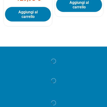
Aggiungi al
carrello
Aggiungi al
carrello