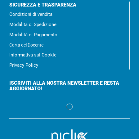
SICUREZZA E TRASPARENZA
Condizioni di vendita
Modalità di Spedizione
Modalità di Pagamento
Carta del Docente
Informativa sui Cookie
Privacy Policy
ISCRIVITI ALLA NOSTRA NEWSLETTER E RESTA
AGGIORNATO!