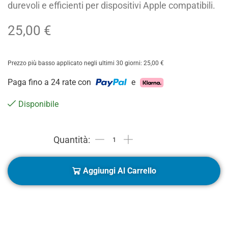
durevoli e efficienti per dispositivi Apple compatibili.
25,00
€
Prezzo più basso applicato negli ultimi 30 giorni:
25,00
€
Paga fino a 24 rate con
e
Disponibile
Aggiungi Al Carrello