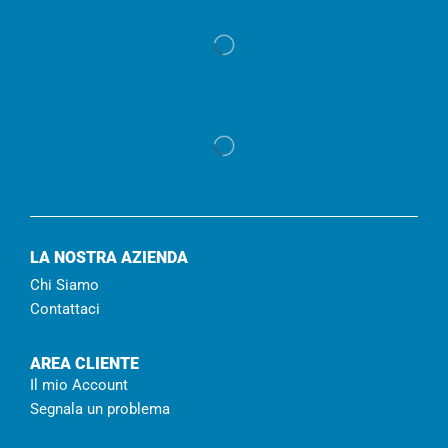
LA NOSTRA AZIENDA
Chi Siamo
Contattaci
AREA CLIENTE
Il mio Account
Segnala un problema