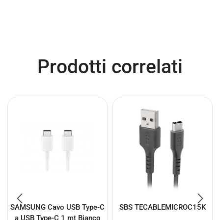
Prodotti correlati
SAMSUNG Cavo USB Type-C
SBS TECABLEMICROC15K
a USB Type-C 1 mt Bianco