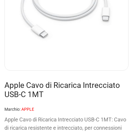
Apple Cavo di Ricarica Intrecciato
USB-C 1MT
Marchio:
APPLE
Apple Cavo di Ricarica Intrecciato USB-C 1MT: Cavo
di ricarica resistente e intrecciato, per connessioni