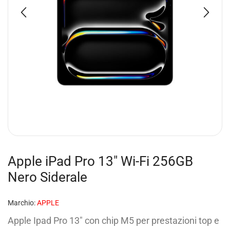
Apple iPad Pro 13″ Wi-Fi 256GB
Nero Siderale
Marchio:
APPLE
Apple Ipad Pro 13″ con chip M5 per prestazioni top e