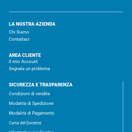
LA NOSTRA AZIENDA
Chi Siamo
Contattaci
AREA CLIENTE
Il mio Account
Segnala un problema
SICUREZZA E TRASPARENZA
Condizioni di vendita
Modalità di Spedizione
Modalità di Pagamento
Carta del Docente