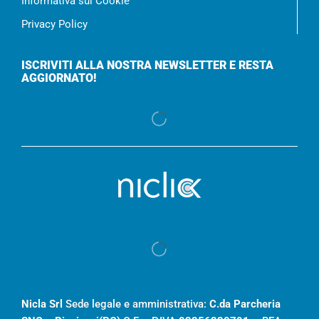
Informativa sui Cookie
Privacy Policy
ISCRIVITI ALLA NOSTRA NEWSLETTER E RESTA
AGGIORNATO!
Nicla Srl
Sede legale e amministrativa:
C.da Parcheria