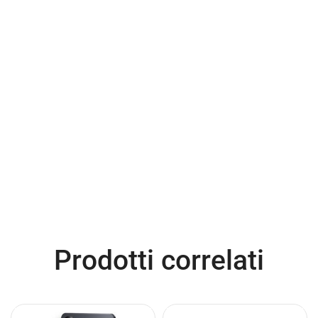
Prodotti correlati