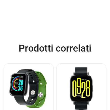
Prodotti correlati