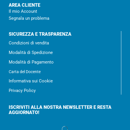
AREA CLIENTE
Il mio Account
Segnala un problema
SICUREZZA E TRASPARENZA
Condizioni di vendita
Modalità di Spedizione
Modalità di Pagamento
Carta del Docente
Informativa sui Cookie
Privacy Policy
ISCRIVITI ALLA NOSTRA NEWSLETTER E RESTA
AGGIORNATO!