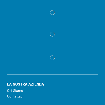
LA NOSTRA AZIENDA
Chi Siamo
Contattaci