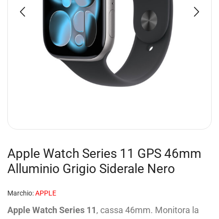
Apple Watch Series 11 GPS 46mm
Alluminio Grigio Siderale Nero
Marchio:
APPLE
Apple Watch Series 11
, cassa 46mm. Monitora la