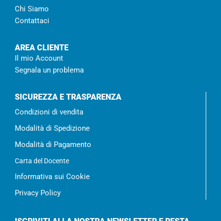
Chi Siamo
Contattaci
AREA CLIENTE
Il mio Account
Segnala un problema
SICUREZZA E TRASPARENZA
Condizioni di vendita
Modalità di Spedizione
Modalità di Pagamento
Carta del Docente
Informativa sui Cookie
Privacy Policy