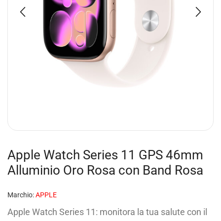
Apple Watch Series 11 GPS 46mm
Alluminio Oro Rosa con Band Rosa
Marchio:
APPLE
Apple Watch Series 11: monitora la tua salute con il