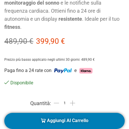
monitoraggio del sonno
e le notifiche sulla
frequenza cardiaca. Ottieni fino a 24 ore di
autonomia e un display
resistente
. Ideale per il tuo
fitness
.
489,90
€
399,90
€
Prezzo più basso applicato negli ultimi 30 giorni:
489,90
€
Paga fino a 24 rate con
e
Disponibile
Aggiungi Al Carrello