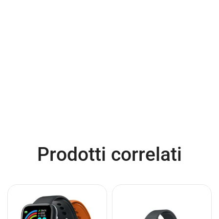
Prodotti correlati