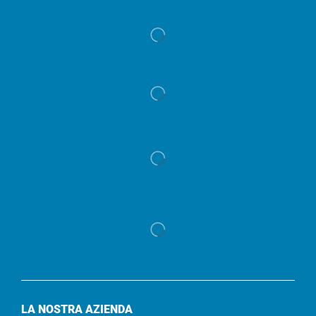
LA NOSTRA AZIENDA