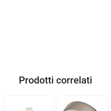
Prodotti correlati