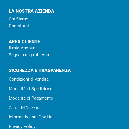
LA NOSTRA AZIENDA
Chi Siamo
Contattaci
AREA CLIENTE
Il mio Account
Segnala un problema
SICUREZZA E TRASPARENZA
Condizioni di vendita
Modalità di Spedizione
Modalità di Pagamento
Carta del Docente
Informativa sui Cookie
Privacy Policy