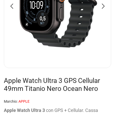
Apple Watch Ultra 3 GPS Cellular
49mm Titanio Nero Ocean Nero
Marchio:
APPLE
Apple Watch Ultra 3
con GPS + Cellular. Cassa