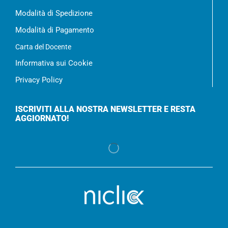
Modalità di Spedizione
Modalità di Pagamento
Carta del Docente
Informativa sui Cookie
Privacy Policy
ISCRIVITI ALLA NOSTRA NEWSLETTER E RESTA
AGGIORNATO!