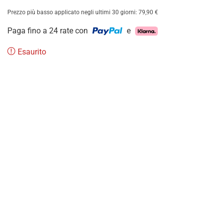
Prezzo più basso applicato negli ultimi 30 giorni:
79,90
€
Paga fino a 24 rate con
e
Esaurito