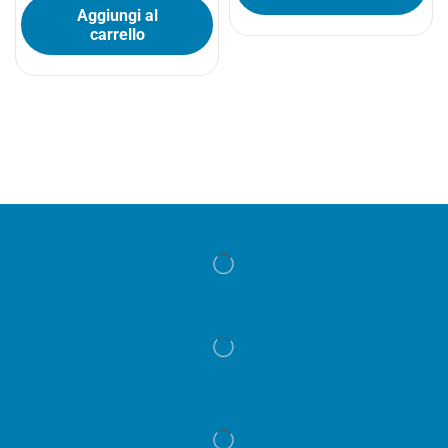
Aggiungi al
carrello