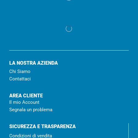
LA NOSTRA AZIENDA
Chi Siamo
Contattaci
AREA CLIENTE
Il mio Account
Segnala un problema
SICUREZZA E TRASPARENZA
Condizioni di vendita