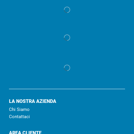
LA NOSTRA AZIENDA
Chi Siamo
Contattaci
AREA CLIENTE