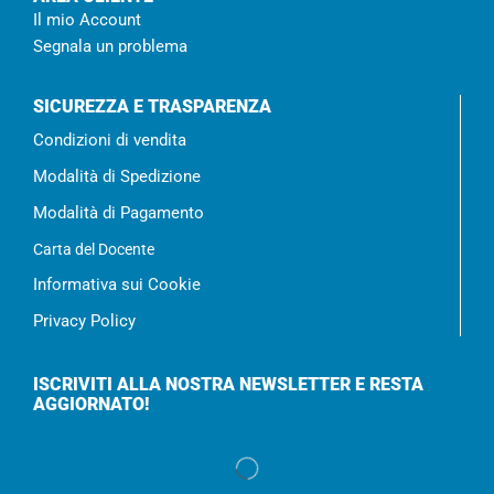
Il mio Account
Segnala un problema
SICUREZZA E TRASPARENZA
Condizioni di vendita
Modalità di Spedizione
Modalità di Pagamento
Carta del Docente
Informativa sui Cookie
Privacy Policy
ISCRIVITI ALLA NOSTRA NEWSLETTER E RESTA
AGGIORNATO!