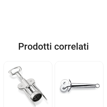
Prodotti correlati