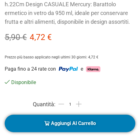
h.22Cm Design CASUALE Mercury: Barattolo
ermetico in vetro da 950 ml, ideale per conservare
frutta e altri alimenti, disponibile in design assortiti.
5,90
€
4,72
€
Prezzo più basso applicato negli ultimi 30 giorni:
4,72
€
Paga fino a 24 rate con
e
Disponibile
Aggiungi Al Carrello