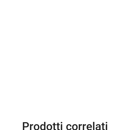
Prodotti correlati