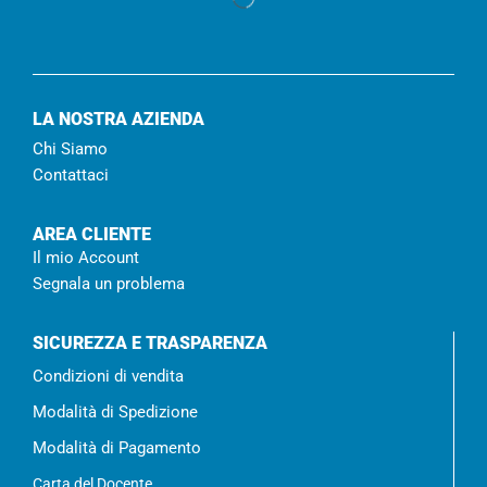
LA NOSTRA AZIENDA
Chi Siamo
Contattaci
AREA CLIENTE
Il mio Account
Segnala un problema
SICUREZZA E TRASPARENZA
Condizioni di vendita
Modalità di Spedizione
Modalità di Pagamento
Carta del Docente