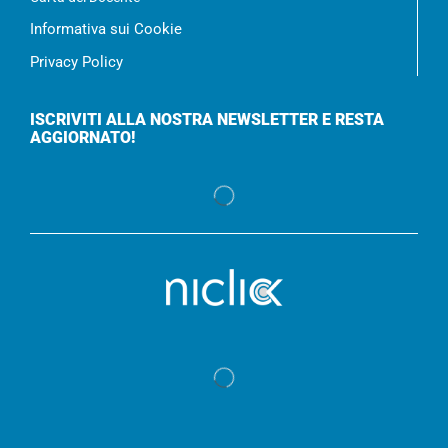
Informativa sui Cookie
Privacy Policy
ISCRIVITI ALLA NOSTRA NEWSLETTER E RESTA
AGGIORNATO!