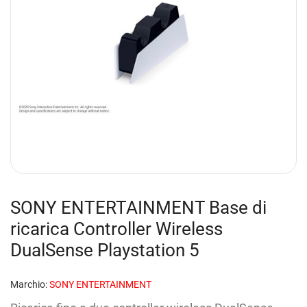
SONY ENTERTAINMENT Base di
ricarica Controller Wireless
DualSense Playstation 5
Marchio:
SONY ENTERTAINMENT