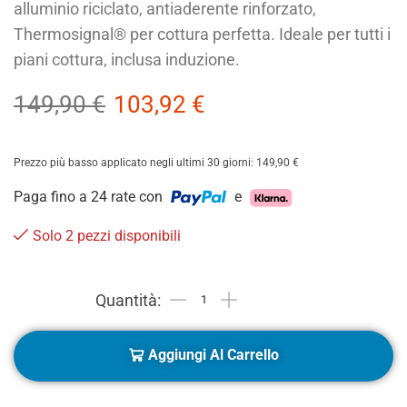
alluminio riciclato, antiaderente rinforzato,
Thermosignal® per cottura perfetta. Ideale per tutti i
piani cottura, inclusa induzione.
149,90
€
103,92
€
Prezzo più basso applicato negli ultimi 30 giorni:
149,90
€
Paga fino a 24 rate con
e
Solo 2 pezzi disponibili
Aggiungi Al Carrello