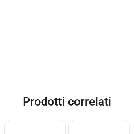
Prodotti correlati