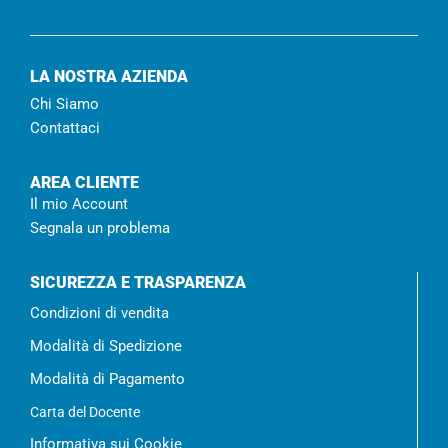
LA NOSTRA AZIENDA
Chi Siamo
Contattaci
AREA CLIENTE
Il mio Account
Segnala un problema
SICUREZZA E TRASPARENZA
Condizioni di vendita
Modalità di Spedizione
Modalità di Pagamento
Carta del Docente
Informativa sui Cookie