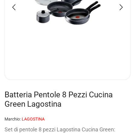
Batteria Pentole 8 Pezzi Cucina
Green Lagostina
Marchio:
LAGOSTINA
Set di pentole 8 pezzi Lagostina Cucina Green: