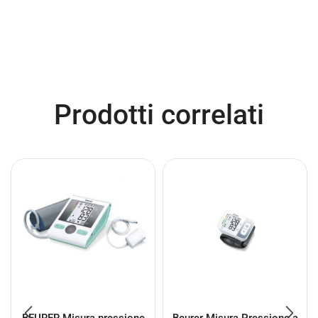
Prodotti correlati