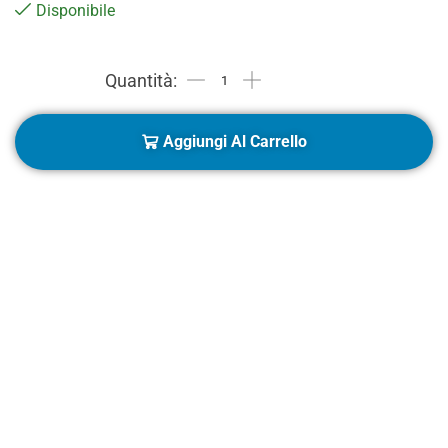
Disponibile
Aggiungi Al Carrello