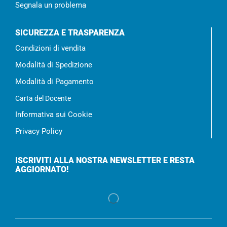
Segnala un problema
SICUREZZA E TRASPARENZA
Condizioni di vendita
Modalità di Spedizione
Modalità di Pagamento
Carta del Docente
Informativa sui Cookie
Privacy Policy
ISCRIVITI ALLA NOSTRA NEWSLETTER E RESTA
AGGIORNATO!