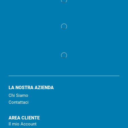
LA NOSTRA AZIENDA
Chi Siamo
Contattaci
AREA CLIENTE
Il mio Account