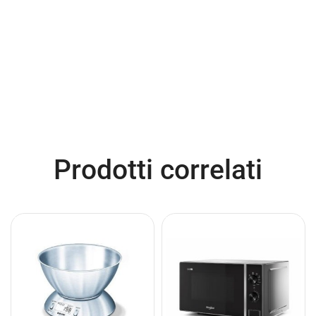
Prodotti correlati