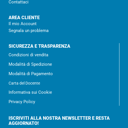
Contattaci
AREA CLIENTE
Il mio Account
Segnala un problema
SICUREZZA E TRASPARENZA
Condizioni di vendita
Modalità di Spedizione
Modalità di Pagamento
Carta del Docente
Informativa sui Cookie
Privacy Policy
ISCRIVITI ALLA NOSTRA NEWSLETTER E RESTA
AGGIORNATO!