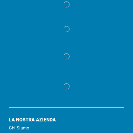
LA NOSTRA AZIENDA
Chi Siamo