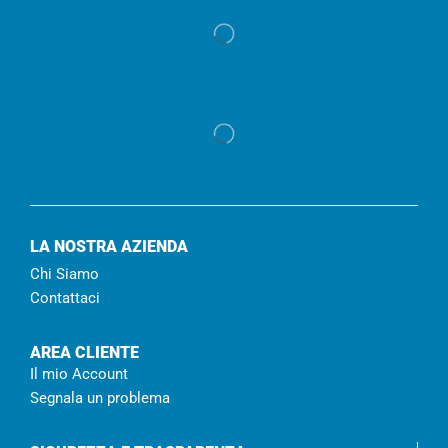
LA NOSTRA AZIENDA
Chi Siamo
Contattaci
AREA CLIENTE
Il mio Account
Segnala un problema