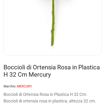
Boccioli di Ortensia Rosa in Plastica
H 32 Cm Mercury
Marchio:
MERCURY
Boccioli di Ortensia Rosa in Plastica H 32 Cm:
Boccioli di ortensia rosa in plastica, altezza 32 cm.