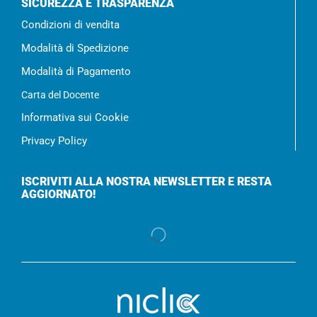
SICUREZZA E TRASPARENZA
Condizioni di vendita
Modalità di Spedizione
Modalità di Pagamento
Carta del Docente
Informativa sui Cookie
Privacy Policy
ISCRIVITI ALLA NOSTRA NEWSLETTER E RESTA
AGGIORNATO!