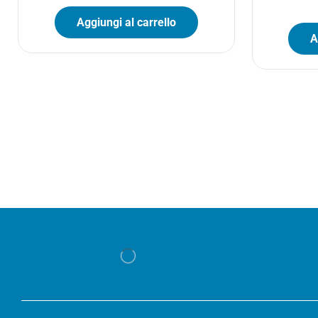
Aggiungi al carrello
A