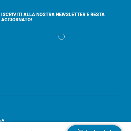
ISCRIVITI ALLA NOSTRA NEWSLETTER E RESTA
AGGIORNATO!
EA: