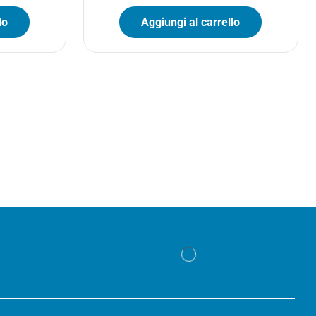
lo
Aggiungi al carrello