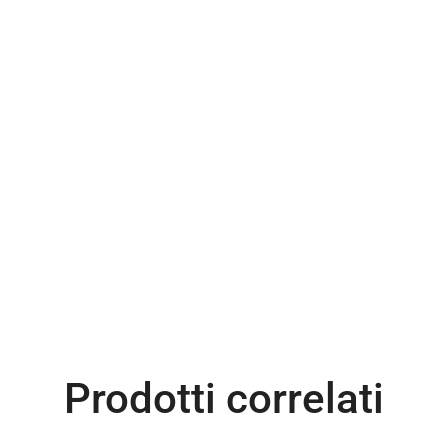
Prodotti correlati