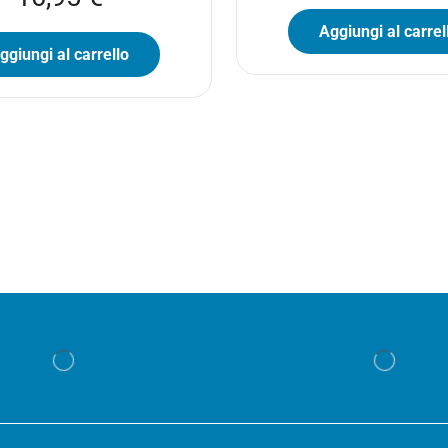
Aggiungi al carrel
ggiungi al carrello