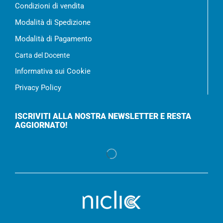
Condizioni di vendita
Modalità di Spedizione
Modalità di Pagamento
Carta del Docente
Informativa sui Cookie
Privacy Policy
ISCRIVITI ALLA NOSTRA NEWSLETTER E RESTA
AGGIORNATO!