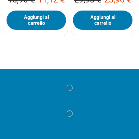
Aggiungi al
Aggiungi al
carrello
carrello