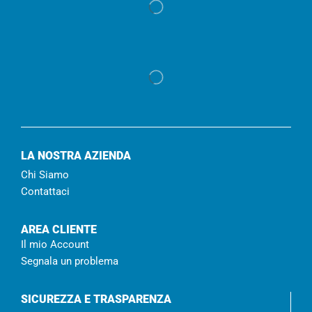
LA NOSTRA AZIENDA
Chi Siamo
Contattaci
AREA CLIENTE
Il mio Account
Segnala un problema
SICUREZZA E TRASPARENZA