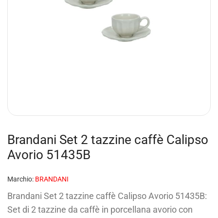
Brandani Set 2 tazzine caffè Calipso
Avorio 51435B
Marchio:
BRANDANI
Brandani Set 2 tazzine caffè Calipso Avorio 51435B:
Set di 2 tazzine da caffè in porcellana avorio con