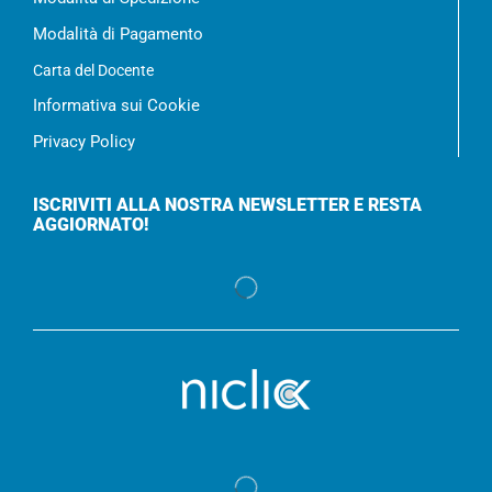
Modalità di Pagamento
Carta del Docente
Informativa sui Cookie
Privacy Policy
ISCRIVITI ALLA NOSTRA NEWSLETTER E RESTA
AGGIORNATO!