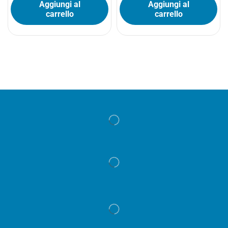
Aggiungi al
Aggiungi al
carrello
carrello