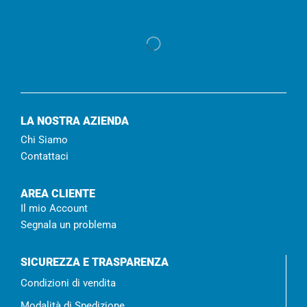
LA NOSTRA AZIENDA
Chi Siamo
Contattaci
AREA CLIENTE
Il mio Account
Segnala un problema
SICUREZZA E TRASPARENZA
Condizioni di vendita
Modalità di Spedizione