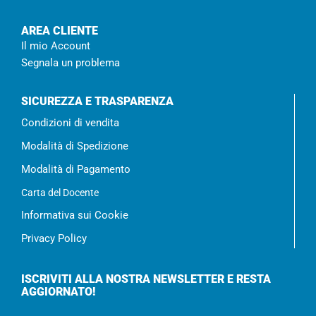
AREA CLIENTE
Il mio Account
Segnala un problema
SICUREZZA E TRASPARENZA
Condizioni di vendita
Modalità di Spedizione
Modalità di Pagamento
Carta del Docente
Informativa sui Cookie
Privacy Policy
ISCRIVITI ALLA NOSTRA NEWSLETTER E RESTA
AGGIORNATO!