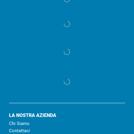
LA NOSTRA AZIENDA
Chi Siamo
Contattaci