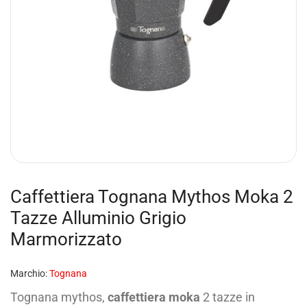
Caffettiera Tognana Mythos Moka 2
Tazze Alluminio Grigio
Marmorizzato
Marchio:
Tognana
Tognana mythos,
caffettiera moka
2 tazze in