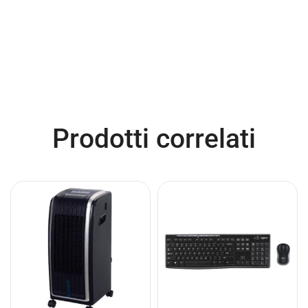
Prodotti correlati