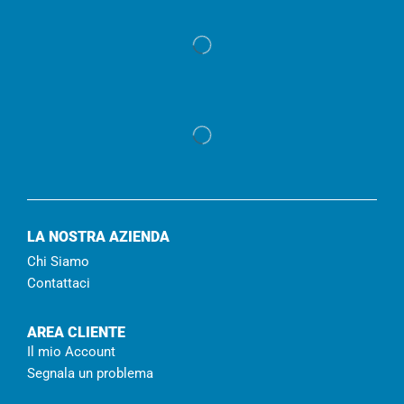
LA NOSTRA AZIENDA
Chi Siamo
Contattaci
AREA CLIENTE
Il mio Account
Segnala un problema