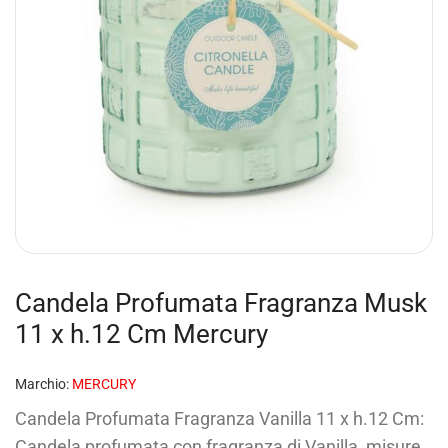
Candela Profumata Fragranza Musk
11 x h.12 Cm Mercury
Marchio:
MERCURY
Candela Profumata Fragranza Vanilla 11 x h.12 Cm:
Candela profumata con fragranza di Vanilla, misure