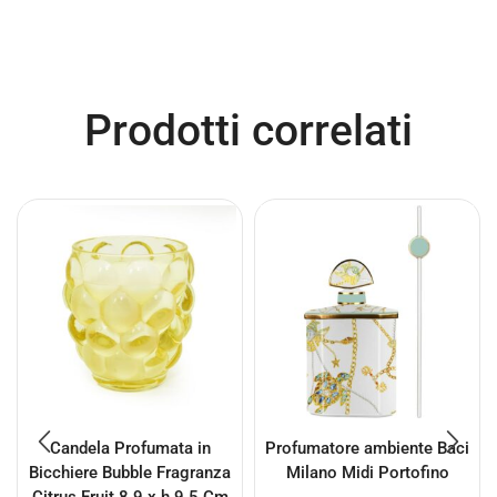
Prodotti correlati
Candela Profumata in
Profumatore ambiente Baci
Bicchiere Bubble Fragranza
Milano Midi Portofino