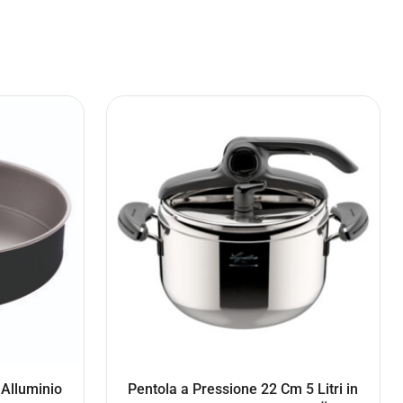
 Alluminio
Pentola a Pressione 22 Cm 5 Litri in