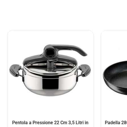
Pentola a Pressione 22 Cm 3,5 Litri in
Padella 28