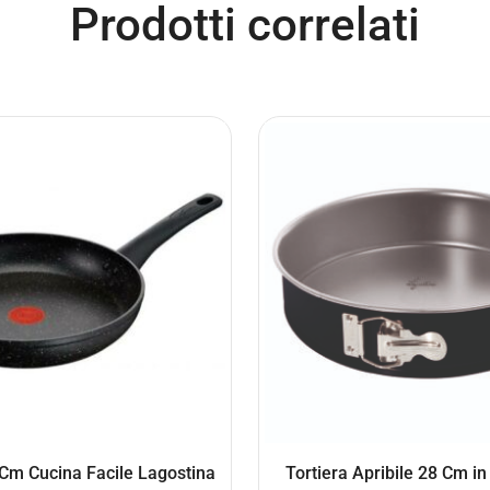
Prodotti correlati
Cm Cucina Facile Lagostina
Tortiera Apribile 28 Cm in