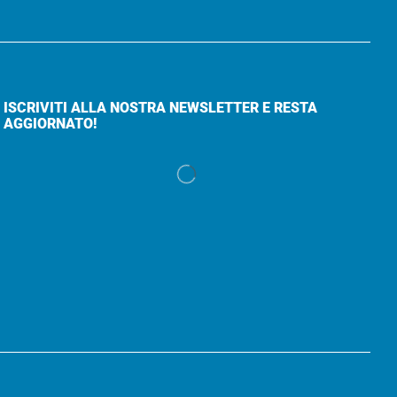
ISCRIVITI ALLA NOSTRA NEWSLETTER E RESTA
AGGIORNATO!