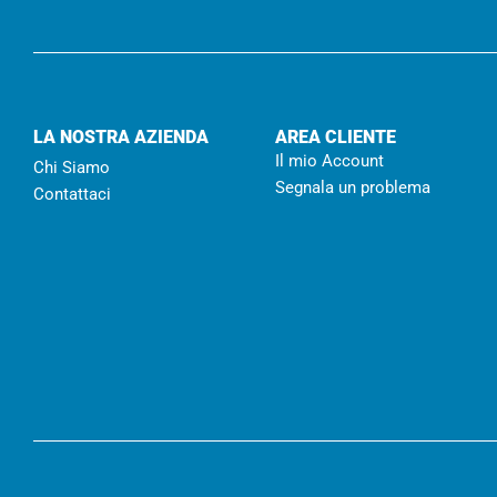
LA NOSTRA AZIENDA
AREA CLIENTE
Il mio Account
Chi Siamo
Segnala un problema
Contattaci