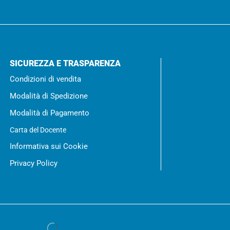
SICUREZZA E TRASPARENZA
Condizioni di vendita
Modalità di Spedizione
Modalità di Pagamento
Carta del Docente
Informativa sui Cookie
Privacy Policy