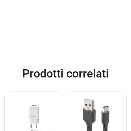
Prodotti correlati