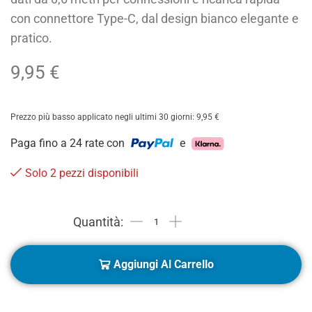
con connettore Type-C, dal design bianco elegante e
pratico.
9,95
€
Prezzo più basso applicato negli ultimi 30 giorni:
9,95
€
Paga fino a 24 rate con
e
Solo 2 pezzi disponibili
Aggiungi Al Carrello