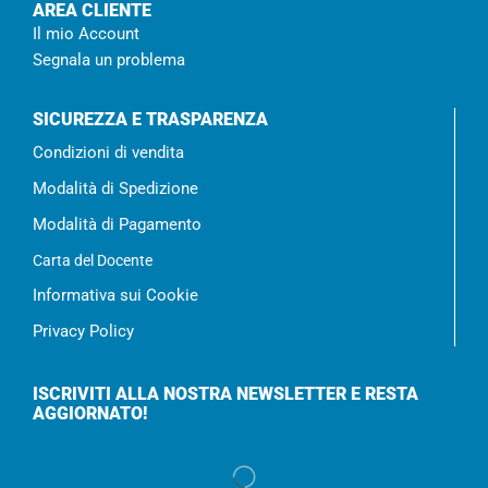
AREA CLIENTE
Il mio Account
Segnala un problema
SICUREZZA E TRASPARENZA
Condizioni di vendita
Modalità di Spedizione
Modalità di Pagamento
Carta del Docente
Informativa sui Cookie
Privacy Policy
ISCRIVITI ALLA NOSTRA NEWSLETTER E RESTA
AGGIORNATO!