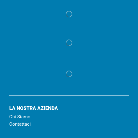
LA NOSTRA AZIENDA
Chi Siamo
Contattaci