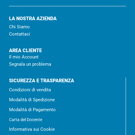
LA NOSTRA AZIENDA
Chi Siamo
Contattaci
AREA CLIENTE
Il mio Account
Segnala un problema
SICUREZZA E TRASPARENZA
Condizioni di vendita
Modalità di Spedizione
Modalità di Pagamento
Carta del Docente
Informativa sui Cookie