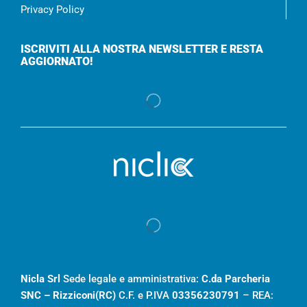
Privacy Policy
ISCRIVITI ALLA NOSTRA NEWSLETTER E RESTA
AGGIORNATO!
Nicla Srl
Sede legale e amministrativa:
C.da Parcheria
SNC – Rizziconi(RC)
C.F. e P.IVA
03356230791
– REA: