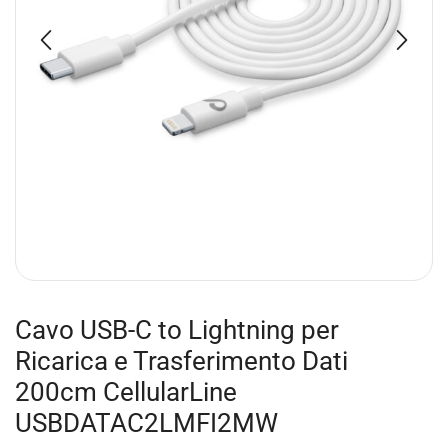
Cavo USB-C to Lightning per
Ricarica e Trasferimento Dati
200cm CellularLine
USBDATAC2LMFI2MW