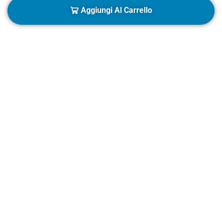
Aggiungi Al Carrello