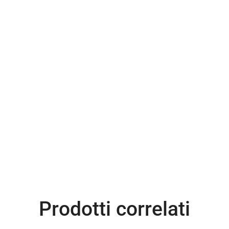
Prodotti correlati