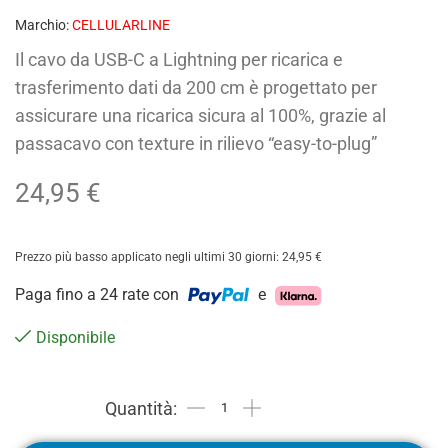
Marchio:
CELLULARLINE
Il cavo da USB-C a Lightning per ricarica e
trasferimento dati da 200 cm è progettato per
assicurare una ricarica sicura al 100%, grazie al
passacavo con texture in rilievo “easy-to-plug”
24,95
€
Prezzo più basso applicato negli ultimi 30 giorni:
24,95
€
Paga fino a 24 rate con
e
Disponibile