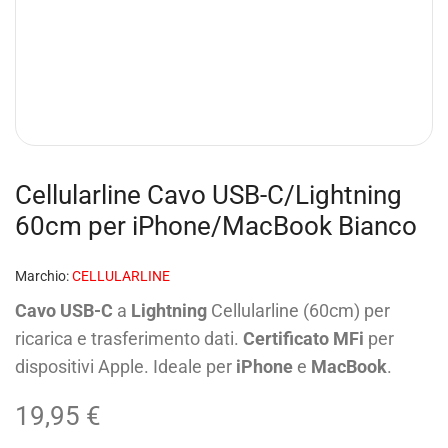
Cellularline Cavo USB-C/Lightning
60cm per iPhone/MacBook Bianco
Marchio:
CELLULARLINE
Cavo USB-C
a
Lightning
Cellularline (60cm) per
ricarica e trasferimento dati.
Certificato MFi
per
dispositivi Apple. Ideale per
iPhone
e
MacBook
.
19,95
€