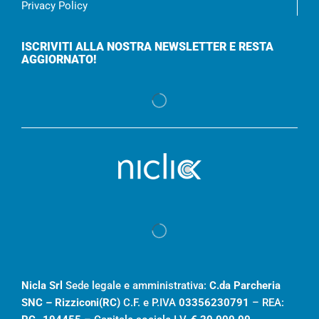
Privacy Policy
ISCRIVITI ALLA NOSTRA NEWSLETTER E RESTA
AGGIORNATO!
Nicla Srl
Sede legale e amministrativa:
C.da Parcheria
SNC – Rizziconi(RC)
C.F. e P.IVA
03356230791
– REA: