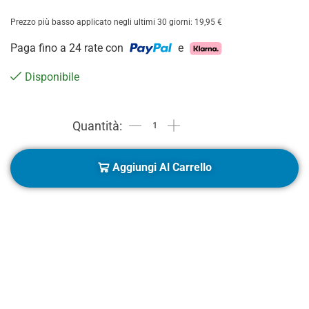
Prezzo più basso applicato negli ultimi 30 giorni:
19,95
€
Paga fino a 24 rate con
e
Disponibile
Aggiungi Al Carrello