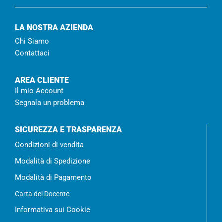
LA NOSTRA AZIENDA
Chi Siamo
Contattaci
AREA CLIENTE
Il mio Account
Segnala un problema
SICUREZZA E TRASPARENZA
Condizioni di vendita
Modalità di Spedizione
Modalità di Pagamento
Carta del Docente
Informativa sui Cookie