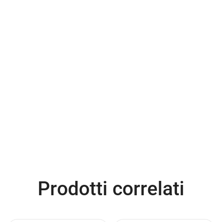
Prodotti correlati