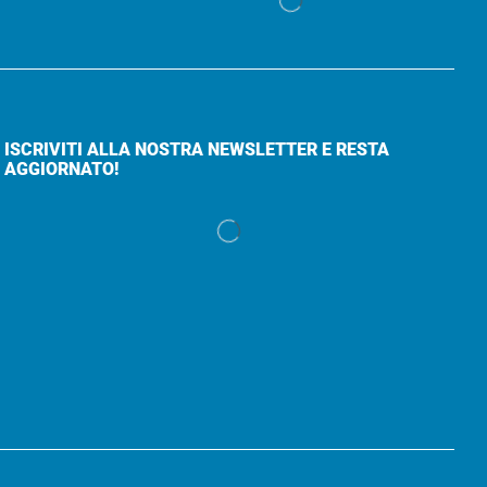
ISCRIVITI ALLA NOSTRA NEWSLETTER E RESTA
AGGIORNATO!