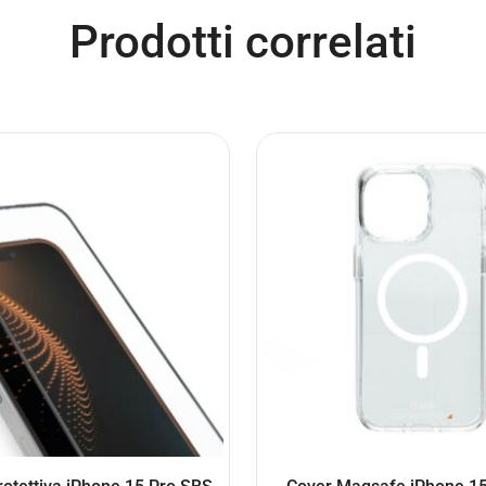
Prodotti correlati