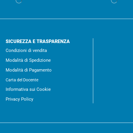
SICUREZZA E TRASPARENZA
Condizioni di vendita
Modalità di Spedizione
Modalità di Pagamento
Carta del Docente
Informativa sui Cookie
Privacy Policy