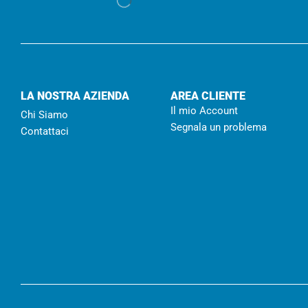
LA NOSTRA AZIENDA
AREA CLIENTE
Il mio Account
Chi Siamo
Segnala un problema
Contattaci