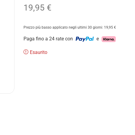
19,95
€
Prezzo più basso applicato negli ultimi 30 giorni:
19,95
€
Paga fino a 24 rate con
e
Esaurito