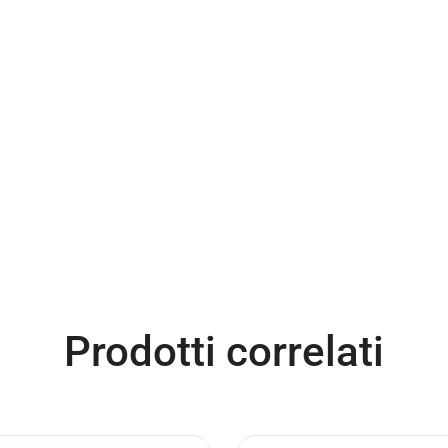
Prodotti correlati