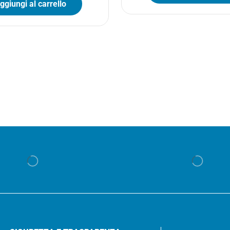
ggiungi al carrello