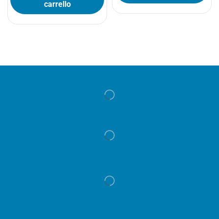
carrello