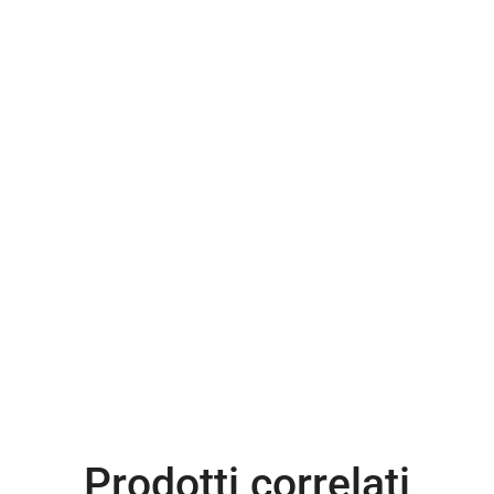
Prodotti correlati