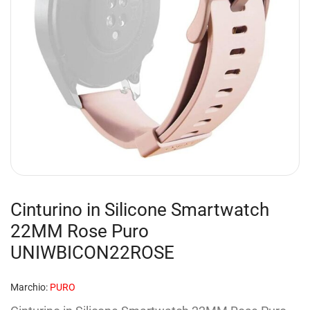
Cinturino in Silicone Smartwatch
22MM Rose Puro
UNIWBICON22ROSE
Marchio:
PURO