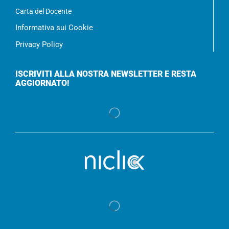
Carta del Docente
Informativa sui Cookie
Privacy Policy
ISCRIVITI ALLA NOSTRA NEWSLETTER E RESTA
AGGIORNATO!