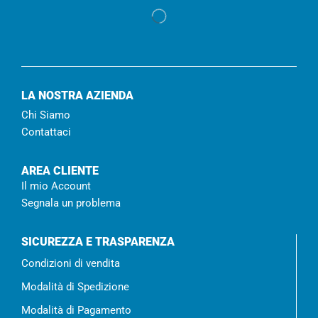
LA NOSTRA AZIENDA
Chi Siamo
Contattaci
AREA CLIENTE
Il mio Account
Segnala un problema
SICUREZZA E TRASPARENZA
Condizioni di vendita
Modalità di Spedizione
Modalità di Pagamento