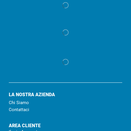
LA NOSTRA AZIENDA
Chi Siamo
Contattaci
AREA CLIENTE