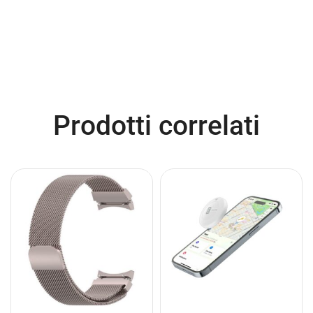
Prodotti correlati