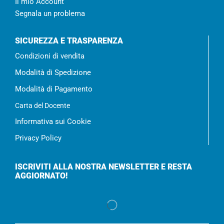
Il mio Account
Segnala un problema
SICUREZZA E TRASPARENZA
Condizioni di vendita
Modalità di Spedizione
Modalità di Pagamento
Carta del Docente
Informativa sui Cookie
Privacy Policy
ISCRIVITI ALLA NOSTRA NEWSLETTER E RESTA
AGGIORNATO!